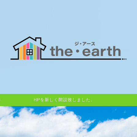
HPを新しく開設致しました。
4
HPを新しく開設致しました。
4
HPを新しく開設致しました。
4